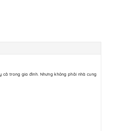
y cả trong gia đình. Nhưng không phải nhà cung