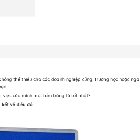
không thể thiếu cho các doanh nghiệp cũng, trường học hoặc nga
bạn.
m việc của mình một tấm bảng từ tốt nhất?
 kết về điều đó.