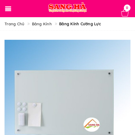
0
Trang Chủ
Bảng Kính
Bảng Kính Cường Lực