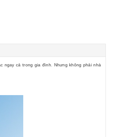
ặc ngay cả trong gia đình. Nhưng không phải nhà