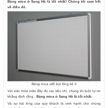
Bảng mica ở Sang Hà là tốt nhất! Chúng tôi cam kết
về điều đó.
Bảng mica viết bút lông kẻ ô
Với việc thỏa mãn đầy đủ các tiêu chí, chúng tôi luôn tự tin
khẳng định rằng :
Bảng mica ở Sang Hà là tốt nhất.
Và sự hài lòng của quý khách là vinh hạnh cho chúng