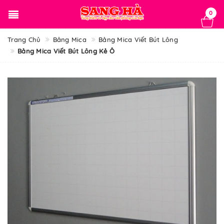
0
Trang Chủ
Bảng Mica
Bảng Mica Viết Bút Lông
Bảng Mica Viết Bút Lông Kẻ Ô