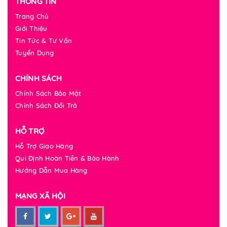
THÔNG TIN
Trang Chủ
Giới Thiệu
Tin Tức & Tư Vấn
Tuyển Dụng
CHÍNH SÁCH
Chính Sách Bảo Mật
Chính Sách Đổi Trả
HỖ TRỢ
Hỗ Trợ Giao Hàng
Qui Định Hoàn Tiền & Bảo Hành
Hướng Dẫn Mua Hàng
MẠNG XÃ HỘI