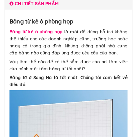
CHI TIẾT SẢN PHẨM
Bảng từ kẻ ô phòng họp
Bảng từ kẻ ô phòng họp
là một đồ dùng hỗ trợ không
thể thiếu cho các doanh nghiệp cũng, trường học hoặc
ngay cả trong gia đình. Nhưng không phải nhà cung
cấp bảng nào cũng đáp ứng được yêu cầu của bạn.
Vậy làm thế nào để có thể sắm được cho nơi làm việc
của mình một tấm bảng từ tốt nhất?
Bảng từ ở Sang Hà là tốt nhất! Chúng tôi cam kết về
điều đó.