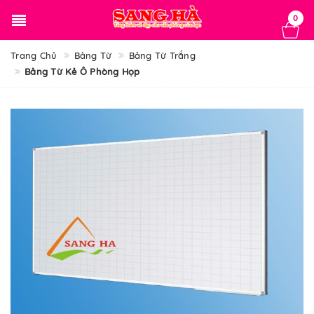
0
Trang Chủ
Bảng Từ
Bảng Từ Trắng
Bảng Từ Kẻ Ô Phòng Họp