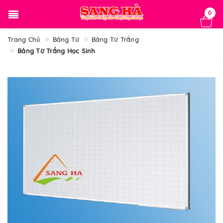
0
Trang Chủ
Bảng Từ
Bảng Từ Trắng
Bảng Từ Trắng Học Sinh