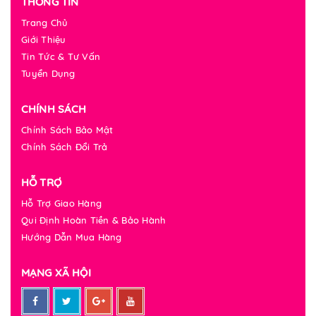
THÔNG TIN
Trang Chủ
Giới Thiệu
Tin Tức & Tư Vấn
Tuyển Dụng
CHÍNH SÁCH
Chính Sách Bảo Mật
Chính Sách Đổi Trả
HỖ TRỢ
Hỗ Trợ Giao Hàng
Qui Định Hoàn Tiền & Bảo Hành
Hướng Dẫn Mua Hàng
MẠNG XÃ HỘI