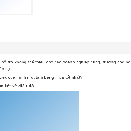
 hỗ trợ không thể thiếu cho các doanh nghiệp cũng, trường học ho
ủa bạn.
việc của mình một tấm bảng mica tốt nhất?
m kết về điều đó.