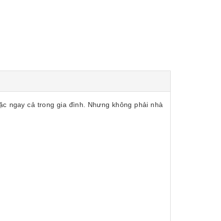
ặc ngay cả trong gia đình. Nhưng không phải nhà