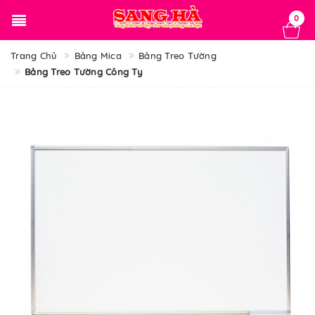
0
Trang Chủ
Bảng Mica
Bảng Treo Tường
Bảng Treo Tường Công Ty