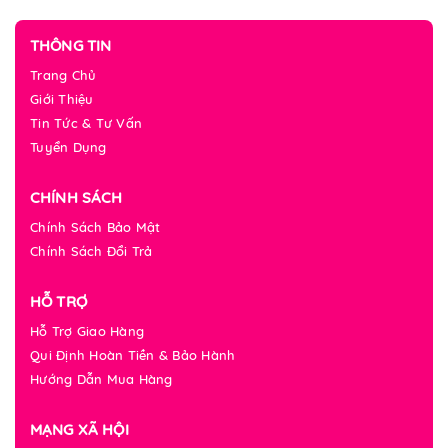
THÔNG TIN
Trang Chủ
Giới Thiệu
Tin Tức & Tư Vấn
Tuyển Dụng
CHÍNH SÁCH
Chính Sách Bảo Mật
Chính Sách Đổi Trả
HỖ TRỢ
Hỗ Trợ Giao Hàng
Qui Định Hoàn Tiền & Bảo Hành
Hướng Dẫn Mua Hàng
MẠNG XÃ HỘI