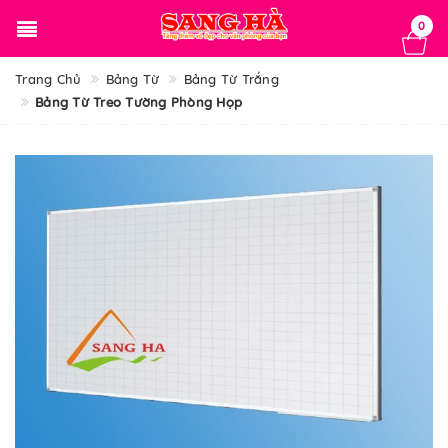
0
Trang Chủ
Bảng Từ
Bảng Từ Trắng
Bảng Từ Treo Tường Phòng Họp