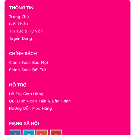
THÔNG TIN
Trang Chủ
Giới Thiệu
Tin Tức & Tư Vấn
Tuyển Dụng
CHÍNH SÁCH
Chính Sách Bảo Mật
Chính Sách Đổi Trả
HỖ TRỢ
Hỗ Trợ Giao Hàng
Qui Định Hoàn Tiền & Bảo Hành
Hướng Dẫn Mua Hàng
MẠNG XÃ HỘI