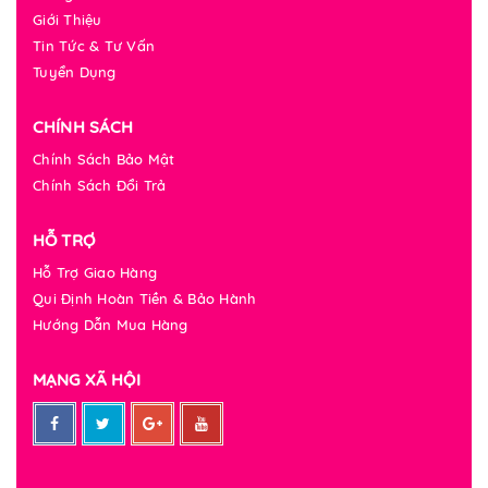
Giới Thiệu
Tin Tức & Tư Vấn
Tuyển Dụng
CHÍNH SÁCH
Chính Sách Bảo Mật
Chính Sách Đổi Trả
HỖ TRỢ
Hỗ Trợ Giao Hàng
Qui Định Hoàn Tiền & Bảo Hành
Hướng Dẫn Mua Hàng
MẠNG XÃ HỘI