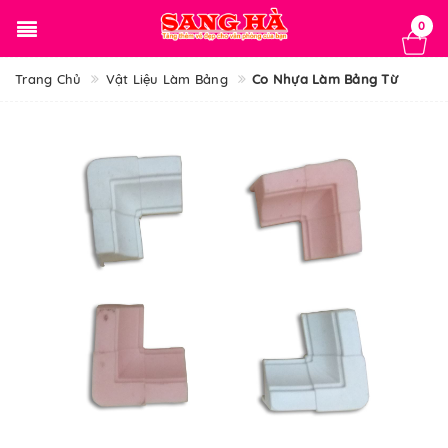
0
Trang Chủ
Vật Liệu Làm Bảng
Co Nhựa Làm Bảng Từ