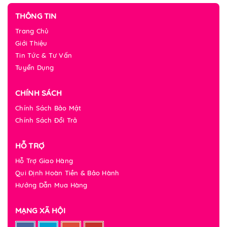
THÔNG TIN
Trang Chủ
Giới Thiệu
Tin Tức & Tư Vấn
Tuyển Dụng
CHÍNH SÁCH
Chính Sách Bảo Mật
Chính Sách Đổi Trả
HỖ TRỢ
Hỗ Trợ Giao Hàng
Qui Định Hoàn Tiền & Bảo Hành
Hướng Dẫn Mua Hàng
MẠNG XÃ HỘI